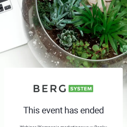
This event has ended