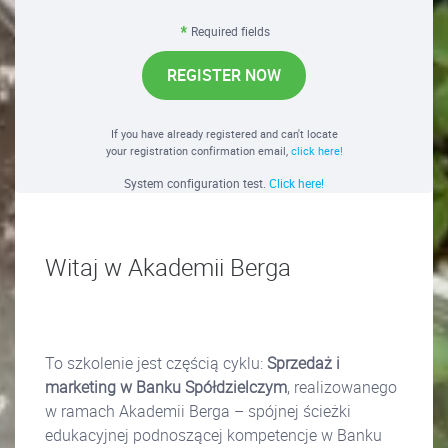
Required fields
REGISTER NOW
If you have already registered and can't locate
your registration confirmation email,
click here!
System configuration test.
Click here!
Witaj w Akademii Berga
To szkolenie jest częścią cyklu:
Sprzedaż i
marketing w Banku Spółdzielczym
, realizowanego
w ramach Akademii Berga – spójnej ścieżki
edukacyjnej podnoszącej kompetencje w Banku