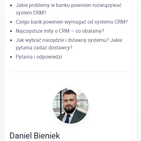
Jakie problemy w banku powinien rozwiązywać
system CRM?
Czego bank powinien wymagać od systemu CRM?
Najczęstsze mity o CRM – co obalamy?
Jak wybrać narzędzie i dstawcę systemu? Jakie
pytania zadać dostawcy?
Pytania i odpowiedzi.
Daniel Bieniek