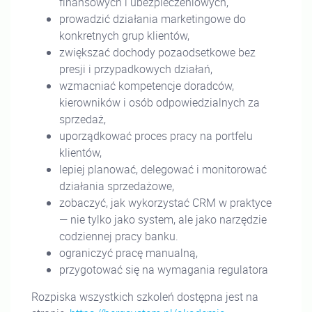
finansowych i ubezpieczeniowych,
prowadzić działania marketingowe do
konkretnych grup klientów,
zwiększać dochody pozaodsetkowe bez
presji i przypadkowych działań,
wzmacniać kompetencje doradców,
kierowników i osób odpowiedzialnych za
sprzedaż,
uporządkować proces pracy na portfelu
klientów,
lepiej planować, delegować i monitorować
działania sprzedażowe,
zobaczyć, jak wykorzystać CRM w praktyce
— nie tylko jako system, ale jako narzędzie
codziennej pracy banku.
ograniczyć pracę manualną,
przygotować się na wymagania regulatora
Rozpiska wszystkich szkoleń dostępna jest na