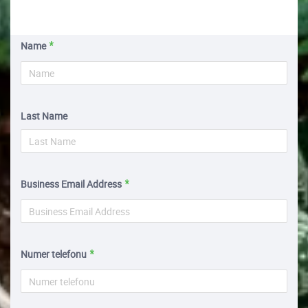
Name
Last Name
Business Email Address
Numer telefonu