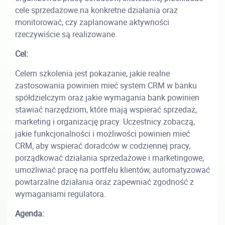
cele sprzedażowe na konkretne działania oraz
monitorować, czy zaplanowane aktywności
rzeczywiście są realizowane.
Cel:
Celem szkolenia jest pokazanie, jakie realne
zastosowania powinien mieć system CRM w banku
spółdzielczym oraz jakie wymagania bank powinien
stawiać narzędziom, które mają wspierać sprzedaż,
marketing i organizację pracy. Uczestnicy zobaczą,
jakie funkcjonalności i możliwości powinien mieć
CRM, aby wspierać doradców w codziennej pracy,
porządkować działania sprzedażowe i marketingowe,
umożliwiać pracę na portfelu klientów, automatyzować
powtarzalne działania oraz zapewniać zgodność z
wymaganiami regulatora.
Agenda: