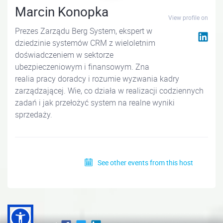
Marcin Konopka
View profile on
Prezes Zarządu Berg System, ekspert w
dziedzinie systemów CRM z wieloletnim
doświadczeniem w sektorze
ubezpieczeniowym i finansowym. Zna
realia pracy doradcy i rozumie wyzwania kadry
zarządzającej. Wie, co działa w realizacji codziennych
zadań i jak przełożyć system na realne wyniki
sprzedaży.
See other events from this host