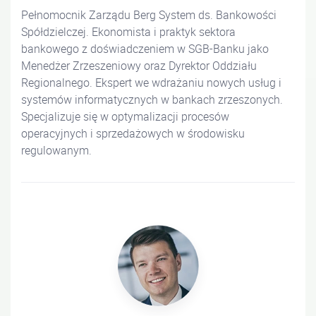
Pełnomocnik Zarządu Berg System ds. Bankowości
Spółdzielczej. Ekonomista i praktyk sektora
bankowego z doświadczeniem w SGB-Banku jako
Menedżer Zrzeszeniowy oraz Dyrektor Oddziału
Regionalnego. Ekspert we wdrażaniu nowych usług i
systemów informatycznych w bankach zrzeszonych.
Specjalizuje się w optymalizacji procesów
operacyjnych i sprzedażowych w środowisku
regulowanym.