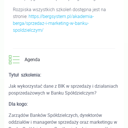
Rozpiska wszystkich szkoleń dostępna jest na
stronie:
https://bergsystem.pl/akademia-
berga/sprzedaz-i-marketing-w-banku-
spoldzielczym/
Agenda
Tytuł szkolenia:
Jak wykorzystać dane z BIK w sprzedaży i działaniach
posprzedażowych w Banku Spółdzielczym?
Dla kogo:
Zarządów Banków Spółdzielczych, dyrektorów
oddziałów i managerów sprzedaży oraz marketingu w