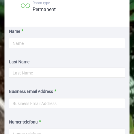
Room type
Permanent
Name
Last Name
Business Email Address
Numer telefonu