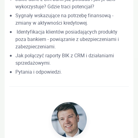
wykorzystuje? Gdzie traci potencjał?
Sygnały wskazujące na potrzebę finansową -
zmiany w aktywności kredytowej.
Identyfikacja klientów posiadających produkty
poza bankiem - powiązanie z ubezpieczeniami i
zabezpieczeniami.
Jak połączyć raporty BIK z CRM i działaniami
sprzedażowymi.
Pytania i odpowiedzi.