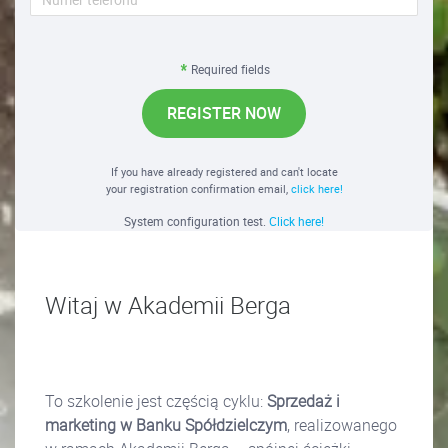
Required fields
REGISTER NOW
If you have already registered and can't locate
your registration confirmation email,
click here!
System configuration test.
Click here!
Witaj w Akademii Berga
To szkolenie jest częścią cyklu:
Sprzedaż i
marketing w Banku Spółdzielczym
, realizowanego