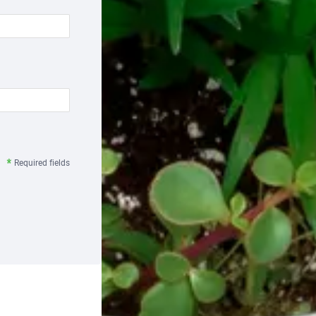
Required fields