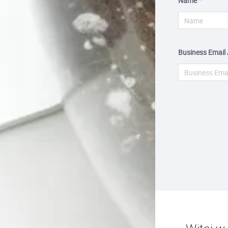
Name
Business Email